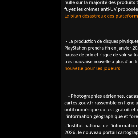
nulle sur la majorité des produits 
fuyez les crèmes anti-UV proposée
Le bilan désastreux des plateform
-
La production de disques physiques
PlayStation prendra fin en janvier 20
hausse de prix et risque de voir sa lu
très mauvaise nouvelle à plus d’un ti
nouvelle pour les joueurs
-
Photographies aériennes, cadastre
cartes.gouv.fr rassemble en ligne 
outil numérique qui est gratuit et 
l'information géographique et fore
L'Institut national de l'information
2026, le nouveau portail cartograp