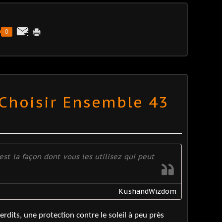
0
 Choisir Ensemble 43
'est la façon dont vous les utilisez qui peut
KushandWizdom
terdits, une protection contre le soleil à peu près