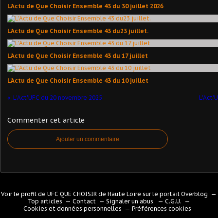
L'Actu de Que Choisir Ensemble 43 du 30 juillet 2026
L'Actu de Que Choisir Ensemble 43 du23 juillet.
L'Actu de Que Choisir Ensemble 43 du 17 juillet
L'Actu de Que Choisir Ensemble 43 du 10 juillet
L'Act'UFC du 20 novembre 2025
L'Act'
Commenter cet article
Ajouter un commentaire
Voir le profil de
UFC QUE CHOISIR de Haute Loire
sur le portail Overblog
Top articles
Contact
Signaler un abus
C.G.U.
Cookies et données personnelles
Préférences cookies