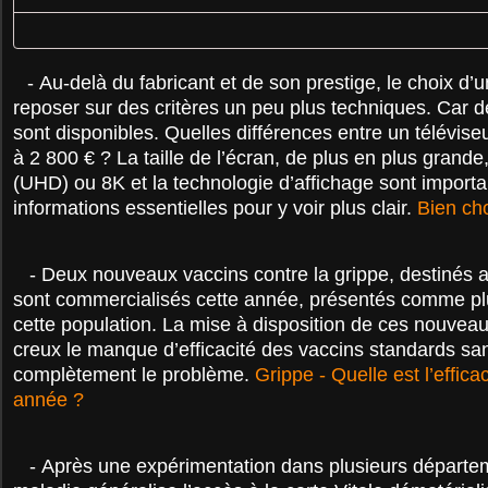
-
Au-delà du fabricant et de son prestige, le choix d’u
reposer sur des critères un peu plus techniques. Car d
sont disponibles. Quelles différences entre un télévise
à 2 800 € ? La taille de l’écran, de plus en plus grande
(UHD) ou 8K et la technologie d’affichage sont importan
informations essentielles pour y voir plus clair.
Bien cho
-
Deux nouveaux vaccins contre la grippe, destinés a
sont commercialisés cette année, présentés comme pl
cette population. La mise à disposition de ces nouveau
creux le manque d’efficacité des vaccins standards san
complètement le problème.
Grippe - Quelle est l’effica
année ?
-
Après une expérimentation dans plusieurs départem