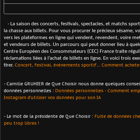
-
La saison des concerts, festivals, spectacles, et matchs sport
la chasse aux billets. Pour vous procurer le précieux sésame, 
vers les plateformes en ligne qui vendent, revendent, voire me
et vendeurs de billets. Un parcours qui peut donner lieu à qu
Centre Européen des Consommateurs (CEC) France traite régu
réclamations liées à l’achat de billets en ligne. En voici trois ex
Concert, festival, événements sportif.... Comment acheter 
tirer.
- Camille GRUHIER de Que Choisir nous donne quelques conseil
données personnelles :
Données personnelles - Comment emp
Instagram d’utiliser vos données pour son IA
- Le mot de la présidente de Que Choisir :
Fuite de données che
peu trop libres !