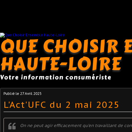
QUE CHOISIR 
HAUTE-LOIRE
Votre information consumériste
Publié le
27 Avril 2025
L'Act'UFC du 2 mai 2025
On ne peut agir efficacement qu’en travaillant de con