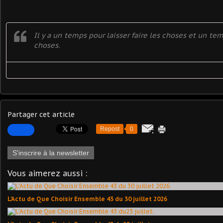
Il y a un temps pour laisser faire les choses et un tem
choses.
Partager cet article
Repost
0
S'inscrire à la newsletter
Vous aimerez aussi :
L'Actu de Que Choisir Ensemble 43 du 30 juillet 2026