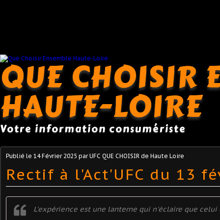
QUE CHOISIR 
HAUTE-LOIRE
Votre information consumériste
Publié le
14 Février 2025
par UFC QUE CHOISIR de Haute Loire
Rectif à l'Act'UFC du 13 fé
L'expérience est une lanterne qui n'éclaire que celui 