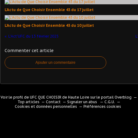
L'Actu de Que Choisir Ensemble 43 du 17 juillet
L'Actu de Que Choisir Ensemble 43 du 10 juillet
L'Act'UFC du 13 février 2025
L
Commenter cet article
Ajouter un commentaire
Voir le profil de
UFC QUE CHOISIR de Haute Loire
sur le portail Overblog
Top articles
Contact
Signaler un abus
C.G.U.
Cookies et données personnelles
Préférences cookies