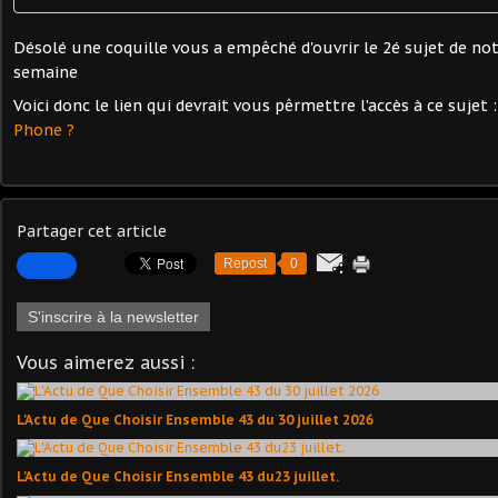
Désolé une coquille vous a empêché d'ouvrir le 2é sujet de no
semaine
Voici donc le lien qui devrait vous pêrmettre l'accès à ce sujet 
Phone ?
Partager cet article
Repost
0
S'inscrire à la newsletter
Vous aimerez aussi :
L'Actu de Que Choisir Ensemble 43 du 30 juillet 2026
L'Actu de Que Choisir Ensemble 43 du23 juillet.