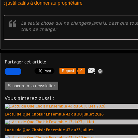
: justificatifs à donner au propriétaire
La seule chose qui ne changera jamais, c’est que tout
train de changer.
Partager cet article
Repost
0
S'inscrire à la newsletter
Vous aimerez aussi :
L'Actu de Que Choisir Ensemble 43 du 30 juillet 2026
L'Actu de Que Choisir Ensemble 43 du23 juillet.