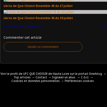
L'Actu de Que Choisir Ensemble 43 du 17 juillet
L'Actu de Que Choisir Ensemble 43 du 10 juillet
L'Act'UFC du 2 janvier 2025
L'Ac
Commenter cet article
Ajouter un commentaire
Voir le profil de
UFC QUE CHOISIR de Haute Loire
sur le portail Overblog
Top articles
Contact
Signaler un abus
C.G.U.
Cookies et données personnelles
Préférences cookies