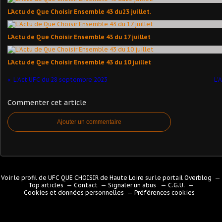
L'Actu de Que Choisir Ensemble 43 du23 juillet.
L'Actu de Que Choisir Ensemble 43 du 17 juillet
L'Actu de Que Choisir Ensemble 43 du 10 juillet
L'Act'UFC du 28 septembre 2023
L'
Commenter cet article
Ajouter un commentaire
Voir le profil de
UFC QUE CHOISIR de Haute Loire
sur le portail Overblog
Top articles
Contact
Signaler un abus
C.G.U.
Cookies et données personnelles
Préférences cookies