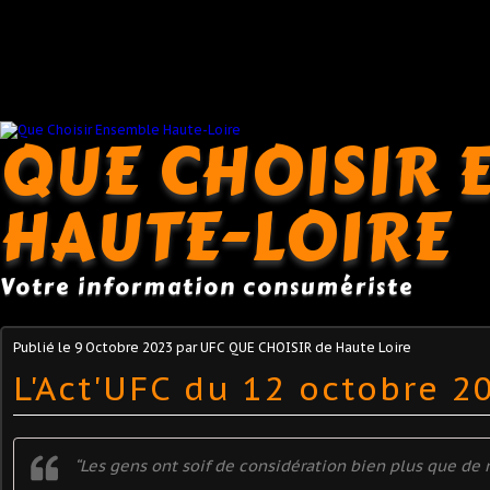
QUE CHOISIR 
HAUTE-LOIRE
Votre information consumériste
Publié le
9 Octobre 2023
par UFC QUE CHOISIR de Haute Loire
L'Act'UFC du 12 octobre 2
“Les gens ont soif de considération bien plus que de m