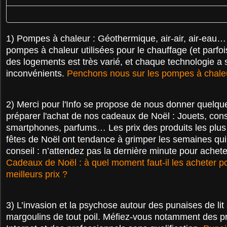
1) Pompes à chaleur :
Géothermique, air-air, air-eau
pompes à chaleur utilisées pour le chauffage (et parfoi
des logements est très varié, et chaque technologie a
inconvénients.
Penchons nous sur les pompes à chale
2) Merci pour l'Info se propose de nous donner quelqu
préparer l'achat de nos cadeaux de Noël :
Jouets, cons
smartphones, parfums… Les prix des produits les plus 
fêtes de Noël ont tendance à grimper les semaines qu
conseil : n’attendez pas la dernière minute pour achet
Cadeaux de Noël : à quel moment faut-il les acheter po
meilleurs prix ?
3)
L’invasion et la psychose autour des punaises de lit a
margoulins de tout poil. Méfiez-vous notamment des p