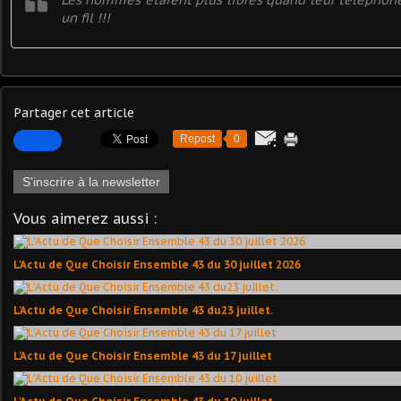
un fil !!!
Partager cet article
Repost
0
S'inscrire à la newsletter
Vous aimerez aussi :
L'Actu de Que Choisir Ensemble 43 du 30 juillet 2026
L'Actu de Que Choisir Ensemble 43 du23 juillet.
L'Actu de Que Choisir Ensemble 43 du 17 juillet