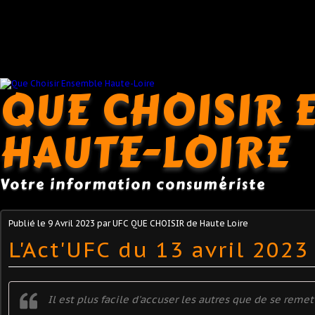
QUE CHOISIR 
HAUTE-LOIRE
Votre information consumériste
Publié le
9 Avril 2023
par UFC QUE CHOISIR de Haute Loire
L'Act'UFC du 13 avril 2023
Il est plus facile d'accuser les autres que de se remet