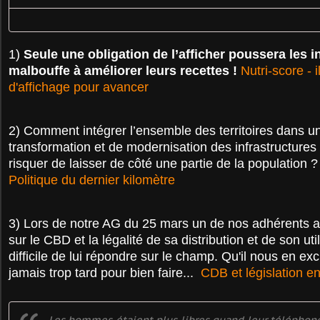
1)
Seule une obligation de l’afficher poussera les in
malbouffe à améliorer leurs recettes !
Nutri-score - i
d'affichage pour avancer
2)
Comment intégrer l’ensemble des territoires dans u
transformation et de modernisation des infrastructures
risquer de laisser de côté une partie de la population ? 
Politique du dernier kilomètre
3) Lors de notre AG du 25 mars un de nos adhérents 
sur le CBD et la légalité de sa distribution et de son util
difficile de lui répondre sur le champ. Qu'il nous en exc
jamais trop tard pour bien faire...
CDB et législation e
Les hommes étaient plus libres quand leur téléphone