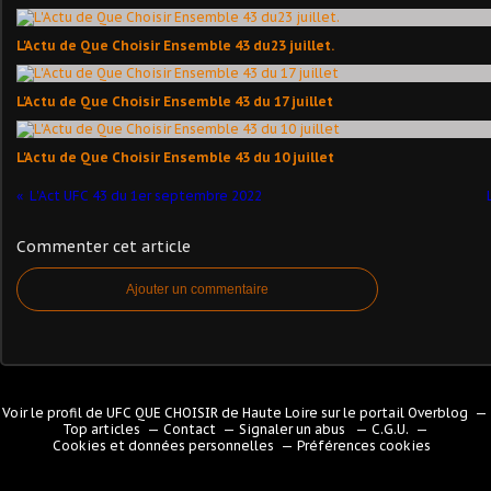
L'Actu de Que Choisir Ensemble 43 du23 juillet.
L'Actu de Que Choisir Ensemble 43 du 17 juillet
L'Actu de Que Choisir Ensemble 43 du 10 juillet
L'Act UFC 43 du 1er septembre 2022
Commenter cet article
Ajouter un commentaire
Voir le profil de
UFC QUE CHOISIR de Haute Loire
sur le portail Overblog
Top articles
Contact
Signaler un abus
C.G.U.
Cookies et données personnelles
Préférences cookies