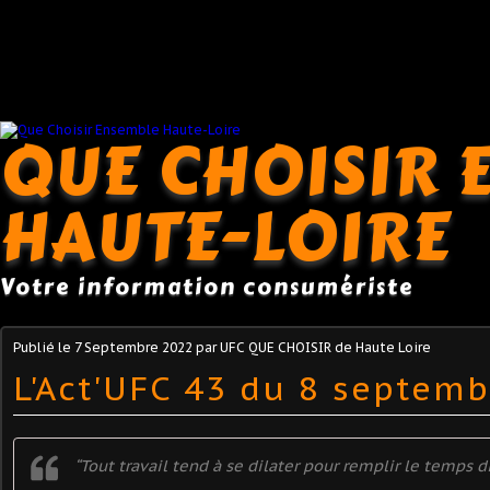
QUE CHOISIR 
HAUTE-LOIRE
Votre information consumériste
Publié le
7 Septembre 2022
par UFC QUE CHOISIR de Haute Loire
L'Act'UFC 43 du 8 septemb
“Tout travail tend à se dilater pour remplir le temps d