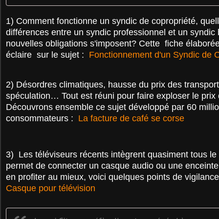
1) Comment fonctionne un syndic de copropriété, quell
différences entre un syndic professionnel et un syndic
nouvelles obligations s'imposent? Cette fiche élabo
éclaire sur le sujet :
Fonctionnement d'un Syndic de C
2)
Désordres climatiques, hausse du prix des transports
spéculation… Tout est réuni pour faire exploser le prix d
Découvrons ensemble ce sujet développé par 60 milli
consommateurs :
La facture de café se corse
3)
Les téléviseurs récents intègrent quasiment tous le 
permet de connecter un casque audio ou une enceinte 
en profiter au mieux, voici quelques points de vigilance
Casque pour télévision