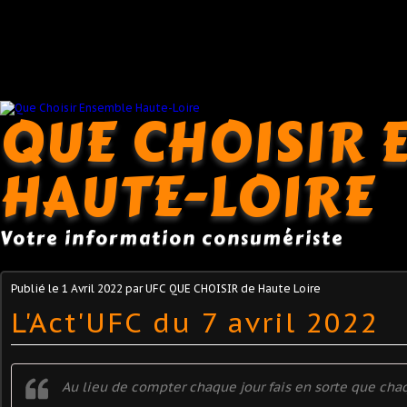
QUE CHOISIR 
HAUTE-LOIRE
Votre information consumériste
Publié le
1 Avril 2022
par UFC QUE CHOISIR de Haute Loire
L'Act'UFC du 7 avril 2022
Au lieu de compter chaque jour fais en sorte que cha