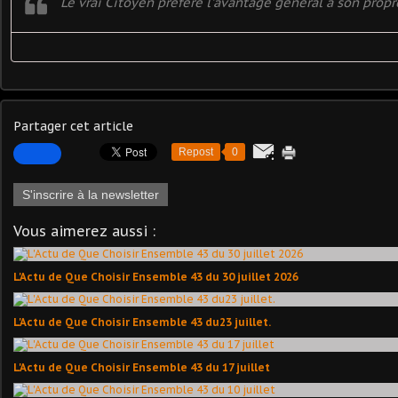
Le vrai Citoyen préfère l'avantage général à son prop
Partager cet article
Repost
0
S'inscrire à la newsletter
Vous aimerez aussi :
L'Actu de Que Choisir Ensemble 43 du 30 juillet 2026
L'Actu de Que Choisir Ensemble 43 du23 juillet.
L'Actu de Que Choisir Ensemble 43 du 17 juillet