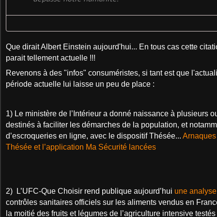
Que dirait Albert Einstein aujourd'hui... En tous cas cette cita
parait tellement actuelle !!!
Revenons à des "infos" consuméristes, si tant est que l'actual
période actuelle lui laisse un peu de place :
1)
Le ministère de l’Intérieur a donné naissance à plusieurs o
destinés à faciliter les démarches de la population, et notamm
d’escroqueries en ligne, avec le dispositif Thésée...
Arnaques 
Thésée et l’application Ma Sécurité lancées
2) L’UFC-Que Choisir rend publique aujourd’hui
une analyse 
contrôles sanitaires officiels sur les aliments vendus en Fran
la moitié des fruits et légumes de l’agriculture intensive test