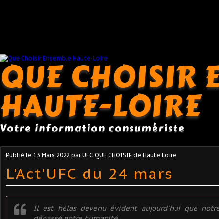
QUE CHOISIR 
HAUTE-LOIRE
Votre information consumériste
Publié le
13 Mars 2022
par UFC QUE CHOISIR de Haute Loire
L'Act'UFC du 24 mars
Il est hélas devenu évident aujourd'hui que notr
dépassé notre humanité.