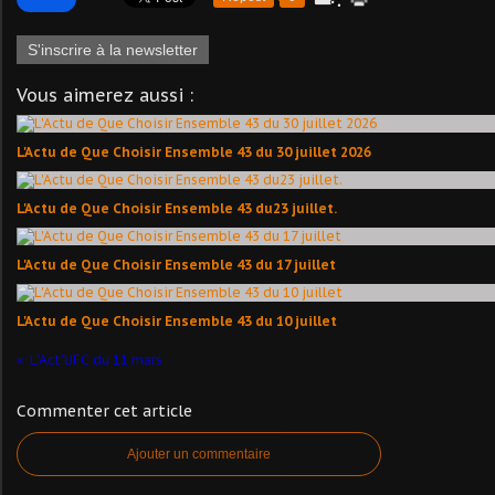
S'inscrire à la newsletter
Vous aimerez aussi :
L'Actu de Que Choisir Ensemble 43 du 30 juillet 2026
L'Actu de Que Choisir Ensemble 43 du23 juillet.
L'Actu de Que Choisir Ensemble 43 du 17 juillet
L'Actu de Que Choisir Ensemble 43 du 10 juillet
L'Act'UFC du 11 mars
Commenter cet article
Ajouter un commentaire