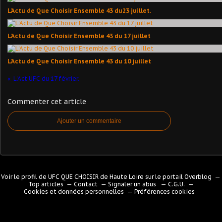
L'Actu de Que Choisir Ensemble 43 du23 juillet.
L'Actu de Que Choisir Ensemble 43 du 17 juillet
L'Actu de Que Choisir Ensemble 43 du 10 juillet
L'Act'UFC du 17 février.
Commenter cet article
Ajouter un commentaire
Voir le profil de
UFC QUE CHOISIR de Haute Loire
sur le portail Overblog
Top articles
Contact
Signaler un abus
C.G.U.
Cookies et données personnelles
Préférences cookies