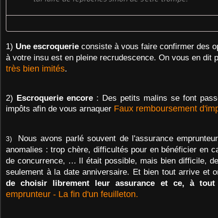
1)
Une escroquerie
consiste à vous faire confirmer des 
à votre insu est en pleine recrudescence. On vous en dit 
très bien imités
.
2)
Escroquerie encore
: Des petits malins se font pass
impôts afin de vous arnaquer
Faux remboursement d'im
Nous avons parlé souvent de l'assurance emprunteur
3)
anomalies : trop chère, difficultés pour en bénéficier en c
de concurrence, … Il était possible, mais bien difficile, 
seulement à la date anniversaire. Et bien tout arrive et 
de choisir librement leur assurance et ce, à tou
emprunteur - La fin d'un feuilleton.