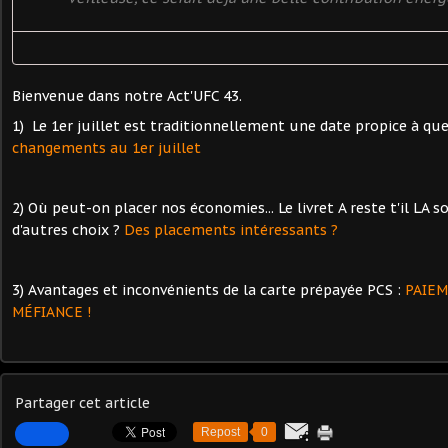
Bienvenue dans notre Act'UFC 43.
1) Le 1er juillet est traditionnellement une date propice à 
changements au 1er juillet
2) Où peut-on placer nos économies... Le livret A reste t'il LA so
d'autres choix ?
Des placements intéressants ?
3) Avantages et inconvénients de la carte prépayée PCS :
PAIEM
MÉFIANCE !
Partager cet article
Repost
0