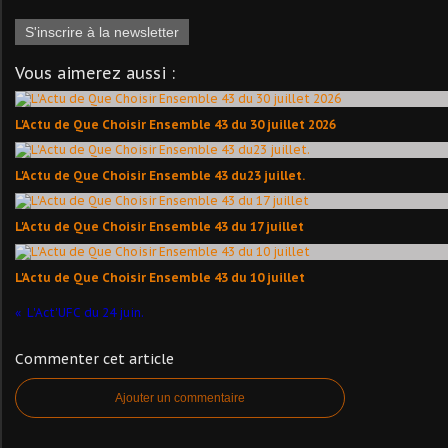
S'inscrire à la newsletter
Vous aimerez aussi :
L'Actu de Que Choisir Ensemble 43 du 30 juillet 2026
L'Actu de Que Choisir Ensemble 43 du23 juillet.
L'Actu de Que Choisir Ensemble 43 du 17 juillet
L'Actu de Que Choisir Ensemble 43 du 10 juillet
L'Act'UFC du 24 juin.
Commenter cet article
Ajouter un commentaire